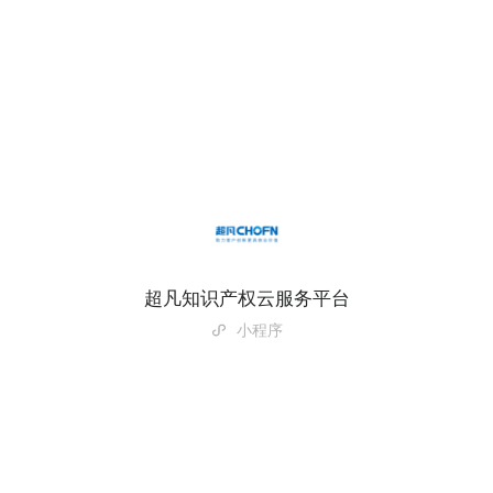
超凡知识产权云服务平台
小程序