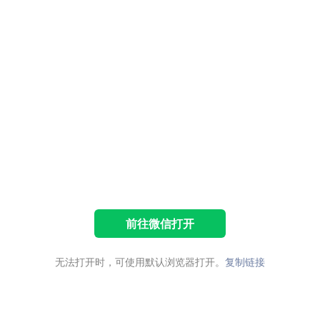
前往微信打开
无法打开时，可使用默认浏览器打开。
复制链接