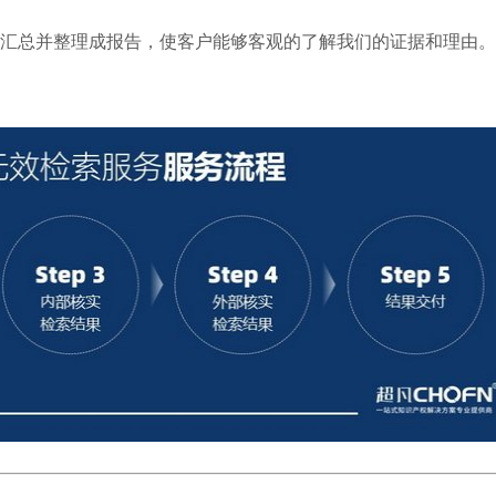
汇总并整理成报告，使客户能够客观的了解我们的证据和理由。