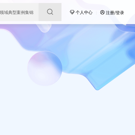
领域典型案例集锦
个人中心
注册/登录