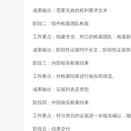
成果输出：需要无效的权利要求文本
阶段二：组件检索团队检索
工作要点：组建专业、对口的检索团队，检索影
成果输出：阶段性证据PDF全文，阶段性证据
阶段三：内部核实检索结果
工作要点：对检索结果进行核实和筛选。
成果输出：证据列表及类型
阶段四：外部核实检索结果
工作要点：对分类后的证据进一步核实确认，随
阶段五：结果交付