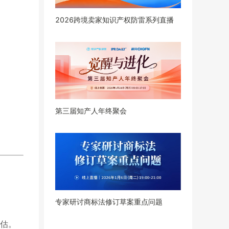
2026跨境卖家知识产权防雷系列直播
第三届知产人年终聚会
专家研讨商标法修订草案重点问题
估。