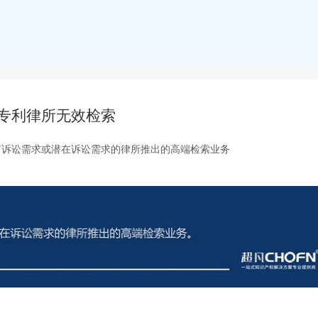
专利律所无效检索
有诉讼需求或潜在诉讼需求的律所推出的高端检索业务