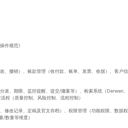
操作规范》
改、撤销）、账款管理（收付款、账单、发票、收据）、客户信
派、期限、监控提醒、提交/撤案等）、检索系统（Derwen、
分析业务作业流程（质量控制、风险控制、流程控制）
、修改记录、定稿及官文存档）、权限管理（功能权限、数据权
量/数量等维度）