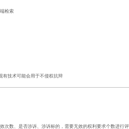
端检索
现有技术可能会用于不侵权抗辩
效次数、是否涉诉、涉诉标的，需要无效的权利要求个数进行评