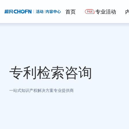
首页
专业活动
专利检索咨询
一站式知识产权解决方案专业提供商