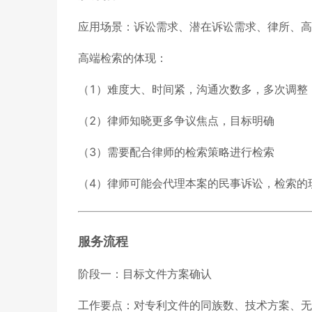
应用场景：诉讼需求、潜在诉讼需求、律所、高
高端检索的体现：
（1）难度大、时间紧，沟通次数多，多次调整
（2）律师知晓更多争议焦点，目标明确
（3）需要配合律师的检索策略进行检索
（4）律师可能会代理本案的民事诉讼，检索的
服务流程
阶段一：目标文件方案确认
工作要点：对专利文件的同族数、技术方案、无