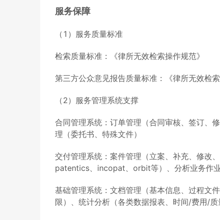
服务保障
（1）服务质量标准
检索质量标准：《律所无效检索操作规范》
第三方公众意见报告质量标准：《律所无效检索
（2）服务管理系统支撑
合同管理系统：订单管理（合同审核、签订、修
理（委托书、特殊文件）
交付管理系统：案件管理（立案、补充、修改、分
patentics、incopat、orbit等）、
基础管理系统：文档管理（基本信息、过程文件
限）、统计分析（各类数据报表、时间/费用/质