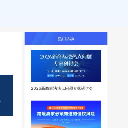
热门活动
2026新商标法热点问题专家研讨会