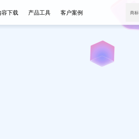
内容下载
产品工具
客户案例
商标