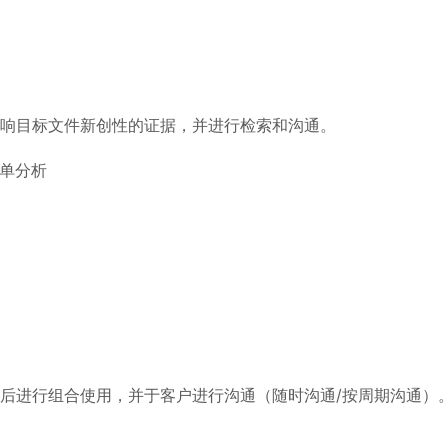
响目标文件新创性的证据，并进行检索和沟通。
简单分析
后进行组合使用，并于客户进行沟通（随时沟通/按周期沟通）