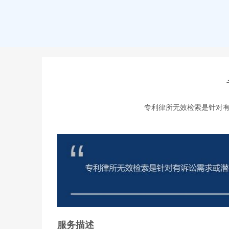
专利律所无效检索是针对
服务描述