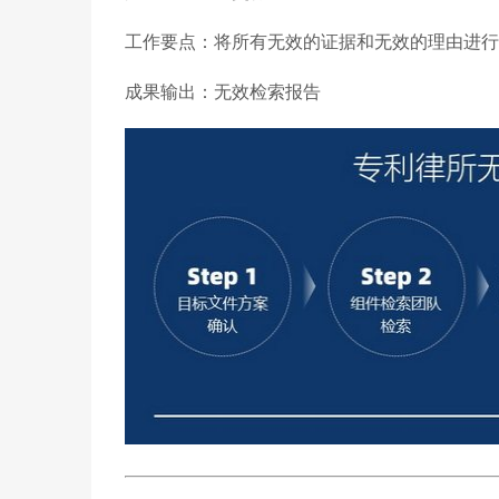
工作要点：将所有无效的证据和无效的理由进行
成果输出：无效检索报告