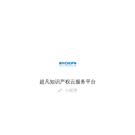
超凡知识产权云服务平台
小程序