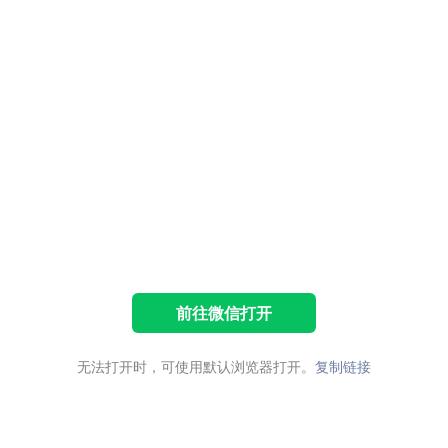
前往微信打开
无法打开时，可使用默认浏览器打开。
复制链接