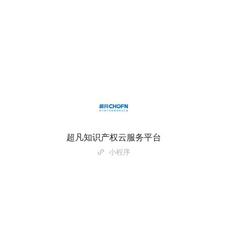
超凡知识产权云服务平台
小程序