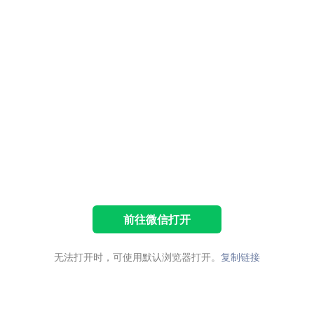
前往微信打开
无法打开时，可使用默认浏览器打开。
复制链接