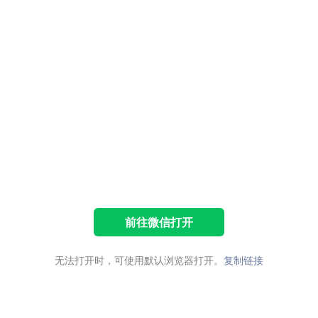
前往微信打开
无法打开时，可使用默认浏览器打开。
复制链接