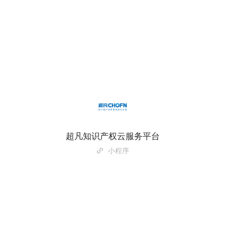
超凡知识产权云服务平台
小程序