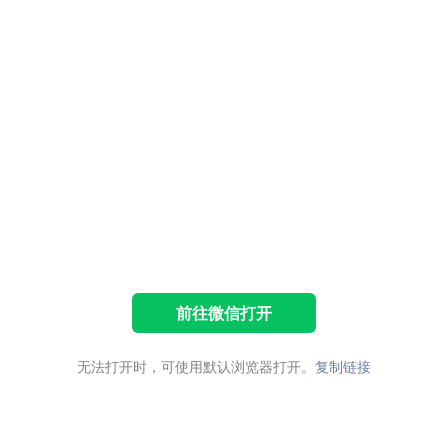
前往微信打开
无法打开时，可使用默认浏览器打开。
复制链接