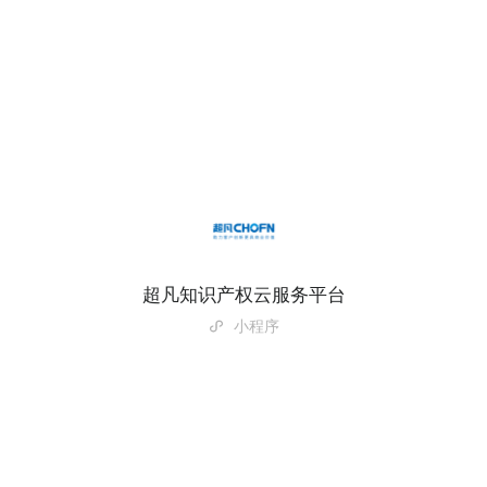
超凡知识产权云服务平台
小程序