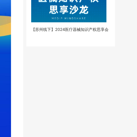
【苏州线下】2024医疗器械知识产权思享会