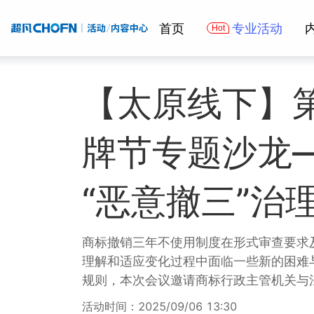
首页
专业活动
【太原线下】
牌节专题沙龙
“恶意撤三”治
商标撤销三年不使用制度在形式审查要求
理解和适应变化过程中面临一些新的困难
规则，本次会议邀请商标行政主管机关与
活动时间：2025/09/06 13:30