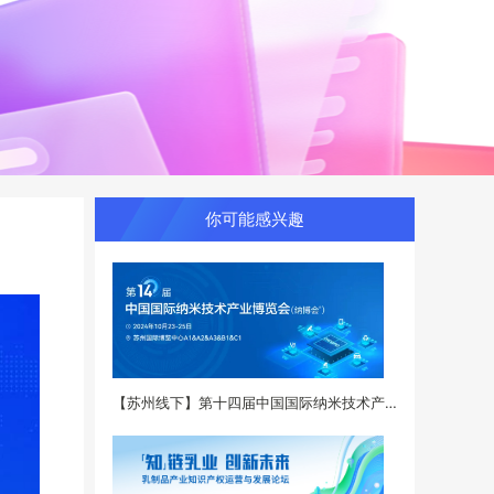
你可能感兴趣
【苏州线下】第十四届中国国际纳米技术产业博览会