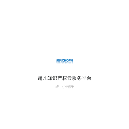
超凡知识产权云服务平台
小程序