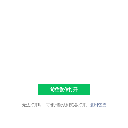
前往微信打开
无法打开时，可使用默认浏览器打开。
复制链接